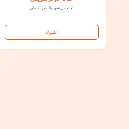
تجدد كل شهر بالسعر الأصلي
اشترك