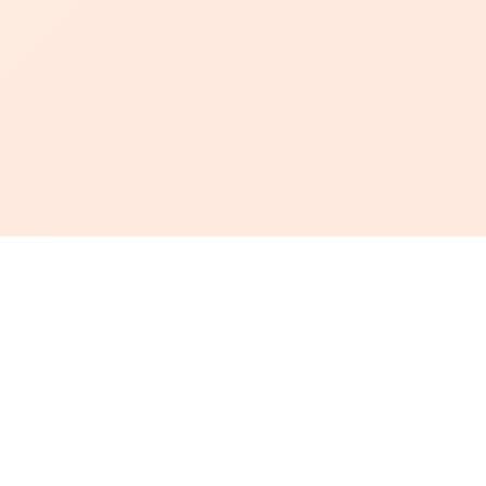
أبجد
: أسلوب جديد للقراءة العربية