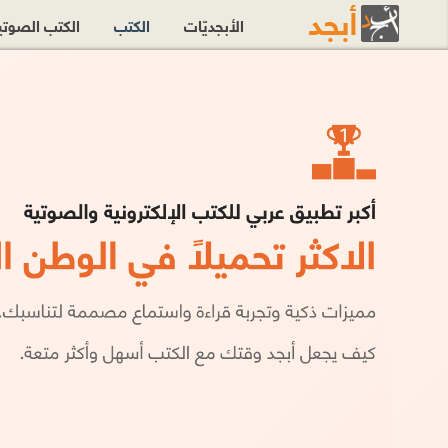
الأبجديّات
الكتب
الكتب الصوت