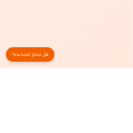
هل تحتاج لمساعدة؟