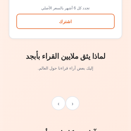
تجدد كل 6 أشهر بالسعر الأصلي
اشترك
لماذا يثق ملايين القراء بأبجد
إليك بعض آراء قراءنا حول العالم.
›
‹