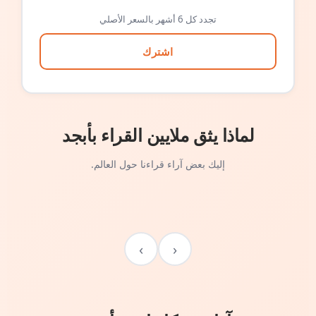
تجدد كل 6 أشهر بالسعر الأصلي
اشترك
لماذا يثق ملايين القراء بأبجد
إليك بعض آراء قراءنا حول العالم.
›
‹