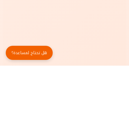
هل تحتاج لمساعدة؟