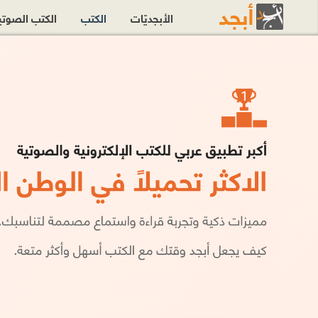
الأبجديّات
الكتب
الكتب الصوت