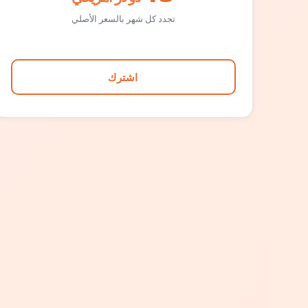
تجدد كل شهر بالسعر الأصلي
اشترك