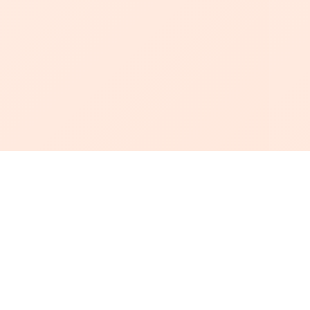
أبجد
: أسلوب جديد للقراءة العربية