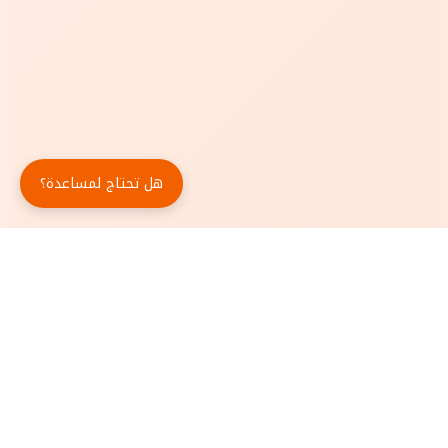
هل تحتاج لمساعدة؟