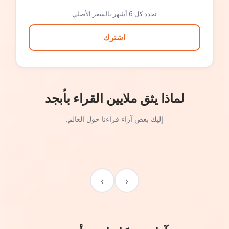
تجدد كل 6 أشهر بالسعر الأصلي
اشترك
لماذا يثق ملايين القراء بأبجد
إليك بعض آراء قراءنا حول العالم.
›
‹