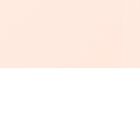
أبجد
: أسلوب جديد للقراءة العربية