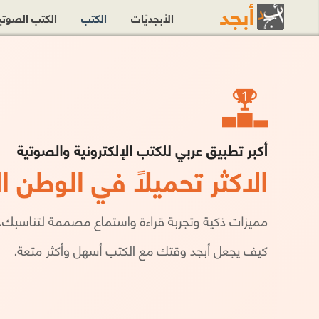
الأبجديّات
الكتب
الكتب الصوت