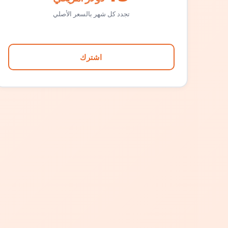
تجدد كل شهر بالسعر الأصلي
اشترك