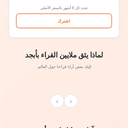
تجدد كل 6 أشهر بالسعر الأصلي
اشترك
لماذا يثق ملايين القراء بأبجد
إليك بعض آراء قراءنا حول العالم.
›
‹