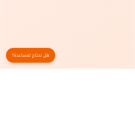
هل تحتاج لمساعدة؟