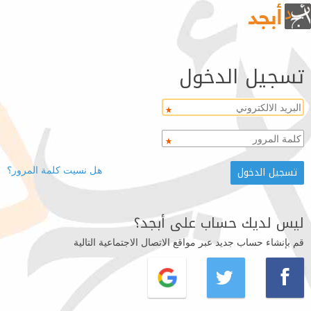
تسجيل الدخول
هل نسيت كلمة المرور؟
ليس لديك حساب على أبجد؟
قم بإنشاء حساب جديد عبر مواقع الاتصال الاجتماعية التالية