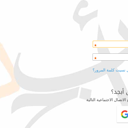
 نسيت كلمة المرور؟
أبجد؟
اتصال الاجتماعية التالية