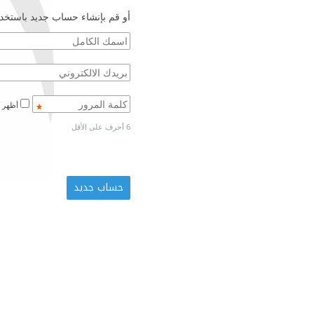
أو قم بإنشاء حساب جديد باستخدا
أظهر كلمة المرور
6 أحرف على الأقل