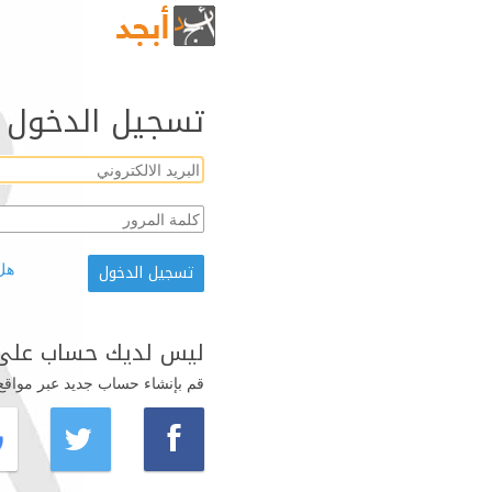
تسجيل الدخول
هل
ليس لديك حساب على 
قم بإنشاء حساب جديد عبر مواقع ال