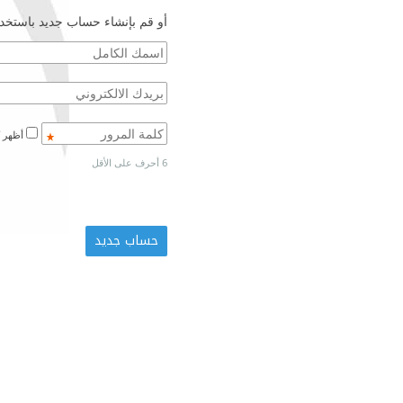
أو قم بإنشاء حساب جديد باستخدا
أظهر كلمة المرور
6 أحرف على الأقل