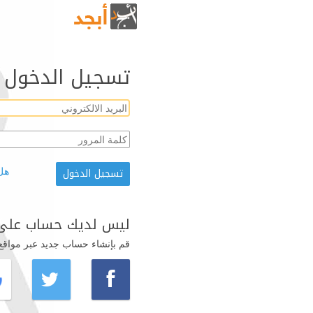
تسجيل الدخول
هل
ليس لديك حساب على 
قم بإنشاء حساب جديد عبر مواقع ال