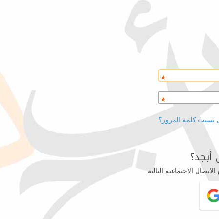
 نسيت كلمة المرور؟
أبجد؟
اتصال الاجتماعية التالية