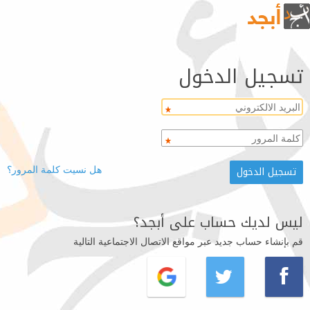
تسجيل الدخول
هل نسيت كلمة المرور؟
ليس لديك حساب على أبجد؟
قم بإنشاء حساب جديد عبر مواقع الاتصال الاجتماعية التالية