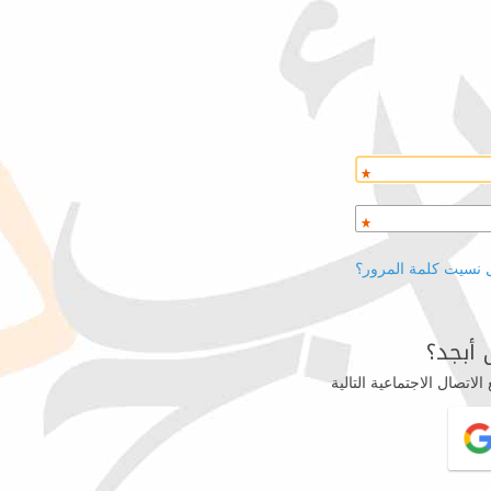
 نسيت كلمة المرور؟
أبجد؟
اتصال الاجتماعية التالية