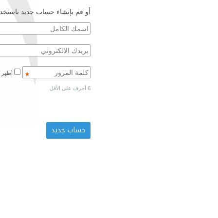
أو قم بإنشاء حساب جديد باستخدا
أظهر كلمة المرور
6 أحرف على الأقل