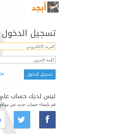
تسجيل الدخول
هل
ليس لديك حساب على 
قم بإنشاء حساب جديد عبر مواقع ال