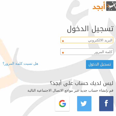
تسجيل الدخول
هل نسيت كلمة المرور؟
ليس لديك حساب على أبجد؟
قم بإنشاء حساب جديد عبر مواقع الاتصال الاجتماعية التالية