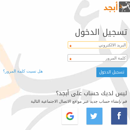
تسجيل الدخول
هل نسيت كلمة المرور؟
ليس لديك حساب على أبجد؟
قم بإنشاء حساب جديد عبر مواقع الاتصال الاجتماعية التالية