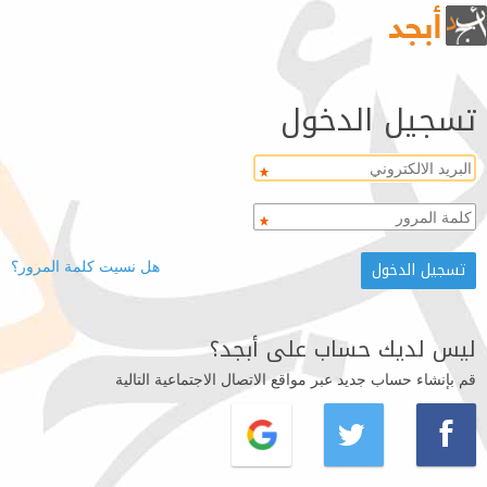
تسجيل الدخول
هل نسيت كلمة المرور؟
ليس لديك حساب على أبجد؟
قم بإنشاء حساب جديد عبر مواقع الاتصال الاجتماعية التالية