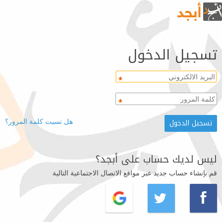
تسجيل الدخول
هل نسيت كلمة المرور؟
ليس لديك حساب على أبجد؟
قم بإنشاء حساب جديد عبر مواقع الاتصال الاجتماعية التالية