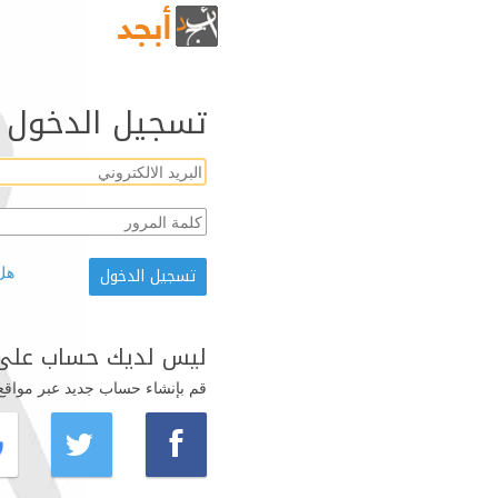
تسجيل الدخول
هل
ليس لديك حساب على 
قم بإنشاء حساب جديد عبر مواقع ال