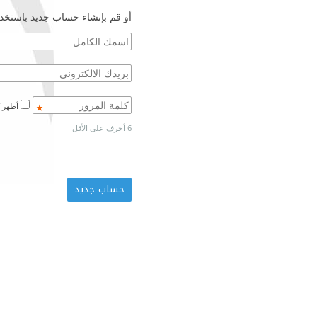
أو قم بإنشاء حساب جديد باستخدا
أظهر كلمة المرور
6 أحرف على الأقل