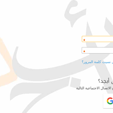
 نسيت كلمة المرور؟
أبجد؟
اتصال الاجتماعية التالية