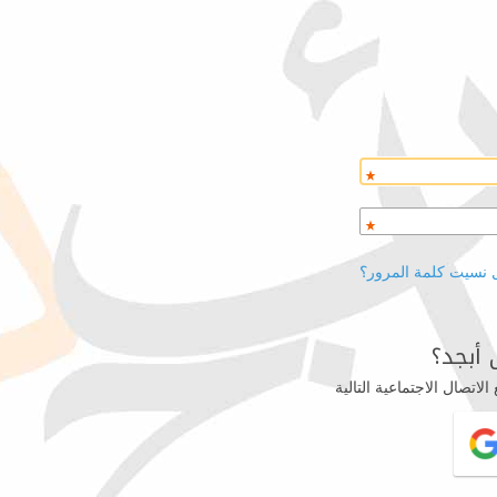
 نسيت كلمة المرور؟
أبجد؟
اتصال الاجتماعية التالية