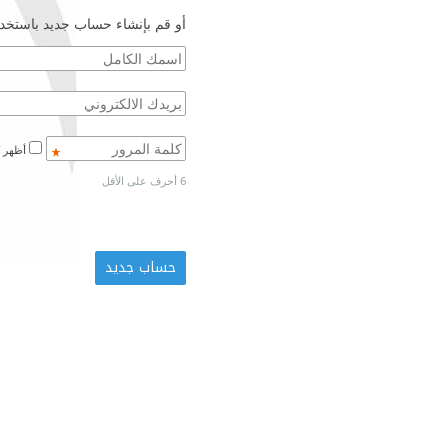
أو قم بإنشاء حساب جديد باستخدا
أظهر كلمة المرور
6 أحرف على الأقل