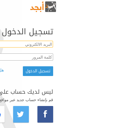
تسجيل الدخول
هل
ليس لديك حساب على 
قم بإنشاء حساب جديد عبر مواقع ال