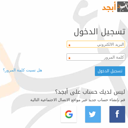
تسجيل الدخول
هل نسيت كلمة المرور؟
ليس لديك حساب على أبجد؟
قم بإنشاء حساب جديد عبر مواقع الاتصال الاجتماعية التالية