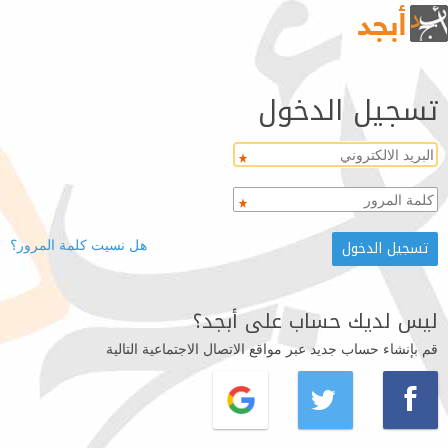
تسجيل الدخول
هل نسيت كلمة المرور؟
ليس لديك حساب على أبجد؟
قم بإنشاء حساب جديد عبر مواقع الاتصال الاجتماعية التالية