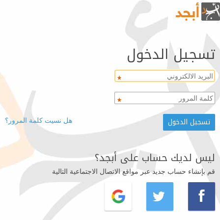
تسجيل الدخول
هل نسيت كلمة المرور؟
ليس لديك حساب على أبجد؟
قم بإنشاء حساب جديد عبر مواقع الاتصال الاجتماعية التالية