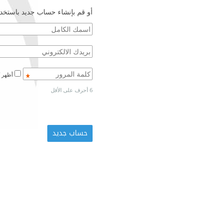
أو قم بإنشاء حساب جديد باستخدا
أظهر كلمة المرور
6 أحرف على الأقل