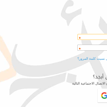
 نسيت كلمة المرور؟
أبجد؟
اتصال الاجتماعية التالية