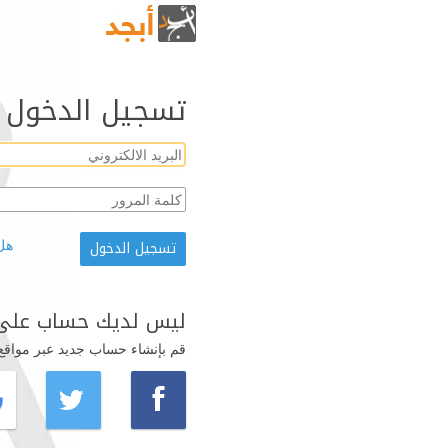
تسجيل الدخول
هل
ليس لديك حساب على 
قم بإنشاء حساب جديد عبر مواقع ال