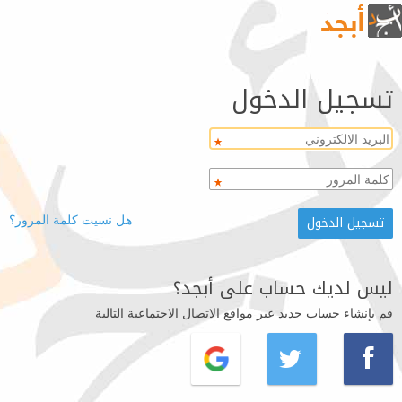
تسجيل الدخول
هل نسيت كلمة المرور؟
ليس لديك حساب على أبجد؟
قم بإنشاء حساب جديد عبر مواقع الاتصال الاجتماعية التالية