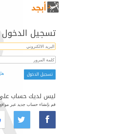
تسجيل الدخول
هل
ليس لديك حساب على 
قم بإنشاء حساب جديد عبر مواقع ال