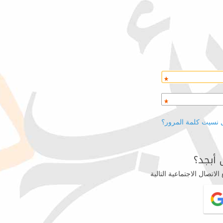
 نسيت كلمة المرور؟
أبجد؟
اتصال الاجتماعية التالية