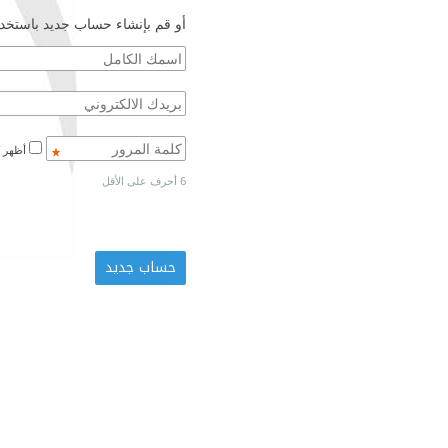
أو قم بإنشاء حساب جديد باستخدا
أظهر كلمة المرور
6 أحرف على الأقل