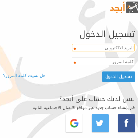
تسجيل الدخول
هل نسيت كلمة المرور؟
ليس لديك حساب على أبجد؟
قم بإنشاء حساب جديد عبر مواقع الاتصال الاجتماعية التالية