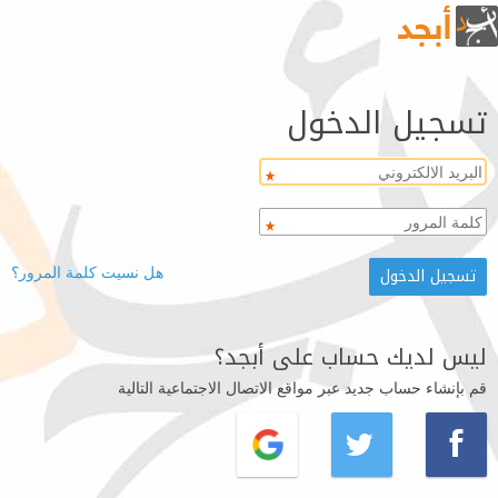
تسجيل الدخول
هل نسيت كلمة المرور؟
ليس لديك حساب على أبجد؟
قم بإنشاء حساب جديد عبر مواقع الاتصال الاجتماعية التالية