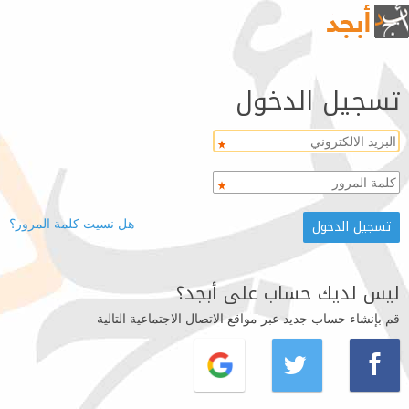
تسجيل الدخول
هل نسيت كلمة المرور؟
ليس لديك حساب على أبجد؟
قم بإنشاء حساب جديد عبر مواقع الاتصال الاجتماعية التالية