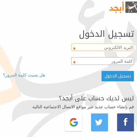
تسجيل الدخول
هل نسيت كلمة المرور؟
ليس لديك حساب على أبجد؟
قم بإنشاء حساب جديد عبر مواقع الاتصال الاجتماعية التالية