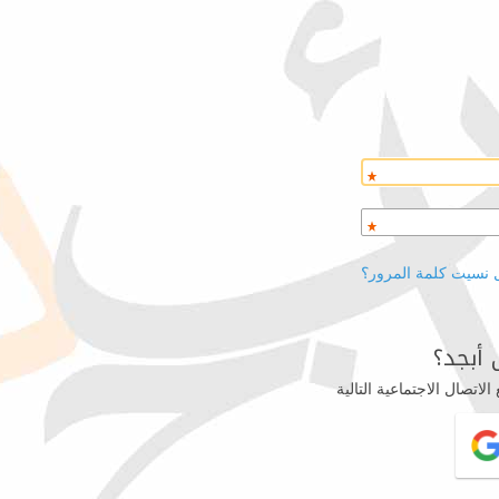
 نسيت كلمة المرور؟
أبجد؟
اتصال الاجتماعية التالية