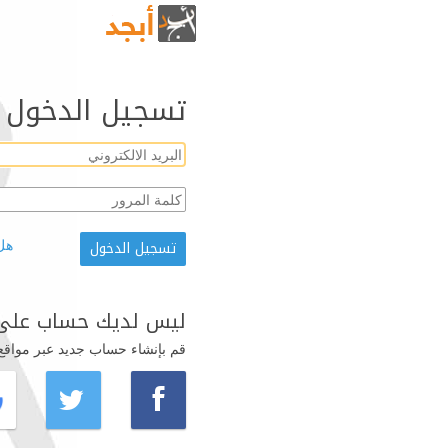
تسجيل الدخول
هل
ليس لديك حساب على 
قم بإنشاء حساب جديد عبر مواقع ال