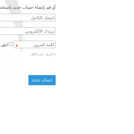
أو قم بإنشاء حساب جديد باستخدا
أظهر كلمة المرور
6 أحرف على الأقل