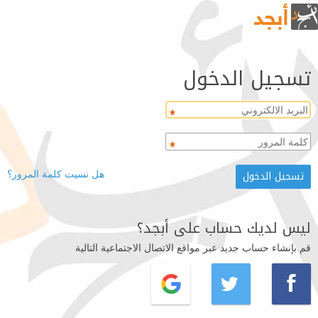
تسجيل الدخول
هل نسيت كلمة المرور؟
ليس لديك حساب على أبجد؟
قم بإنشاء حساب جديد عبر مواقع الاتصال الاجتماعية التالية