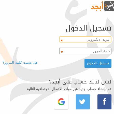
تسجيل الدخول
هل نسيت كلمة المرور؟
ليس لديك حساب على أبجد؟
قم بإنشاء حساب جديد عبر مواقع الاتصال الاجتماعية التالية