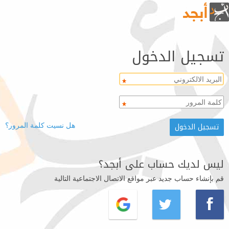
تسجيل الدخول
هل نسيت كلمة المرور؟
ليس لديك حساب على أبجد؟
قم بإنشاء حساب جديد عبر مواقع الاتصال الاجتماعية التالية