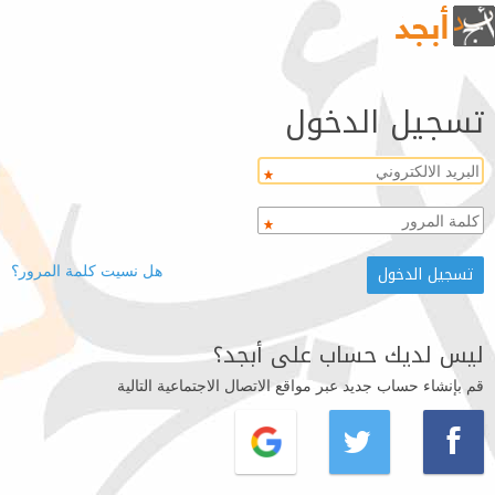
تسجيل الدخول
هل نسيت كلمة المرور؟
ليس لديك حساب على أبجد؟
قم بإنشاء حساب جديد عبر مواقع الاتصال الاجتماعية التالية