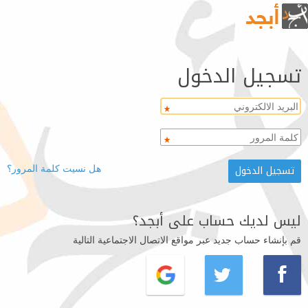
تسجيل الدخول
هل نسيت كلمة المرور؟
ليس لديك حساب على أبجد؟
قم بإنشاء حساب جديد عبر مواقع الاتصال الاجتماعية التالية