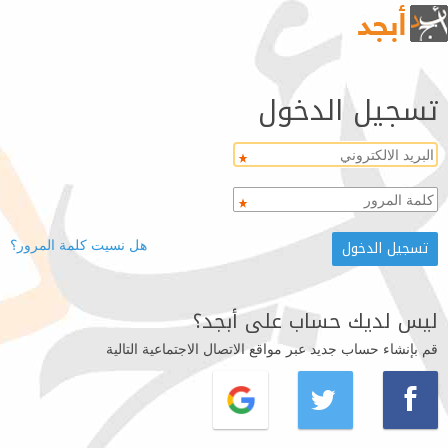
تسجيل الدخول
هل نسيت كلمة المرور؟
ليس لديك حساب على أبجد؟
قم بإنشاء حساب جديد عبر مواقع الاتصال الاجتماعية التالية