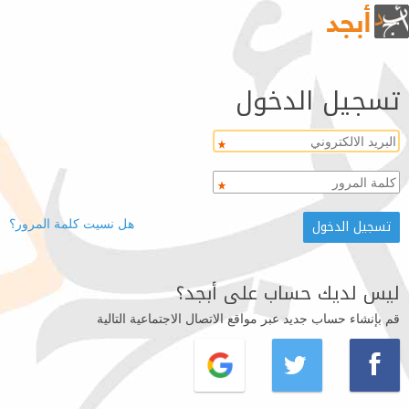
تسجيل الدخول
هل نسيت كلمة المرور؟
ليس لديك حساب على أبجد؟
قم بإنشاء حساب جديد عبر مواقع الاتصال الاجتماعية التالية