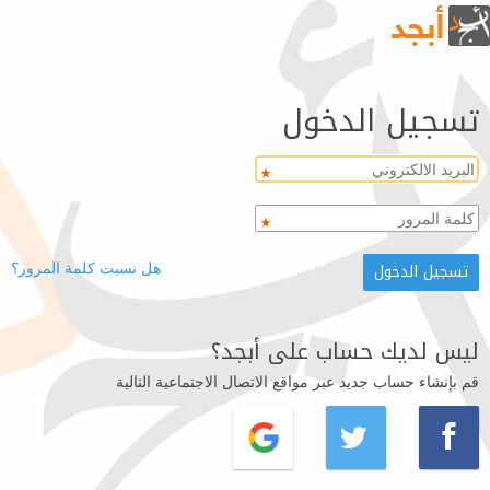
تسجيل الدخول
هل نسيت كلمة المرور؟
ليس لديك حساب على أبجد؟
قم بإنشاء حساب جديد عبر مواقع الاتصال الاجتماعية التالية