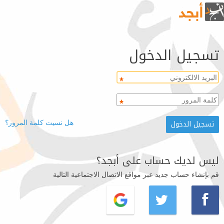
تسجيل الدخول
هل نسيت كلمة المرور؟
ليس لديك حساب على أبجد؟
قم بإنشاء حساب جديد عبر مواقع الاتصال الاجتماعية التالية