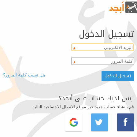
تسجيل الدخول
هل نسيت كلمة المرور؟
ليس لديك حساب على أبجد؟
قم بإنشاء حساب جديد عبر مواقع الاتصال الاجتماعية التالية