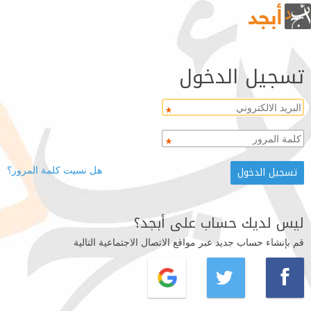
تسجيل الدخول
هل نسيت كلمة المرور؟
ليس لديك حساب على أبجد؟
قم بإنشاء حساب جديد عبر مواقع الاتصال الاجتماعية التالية