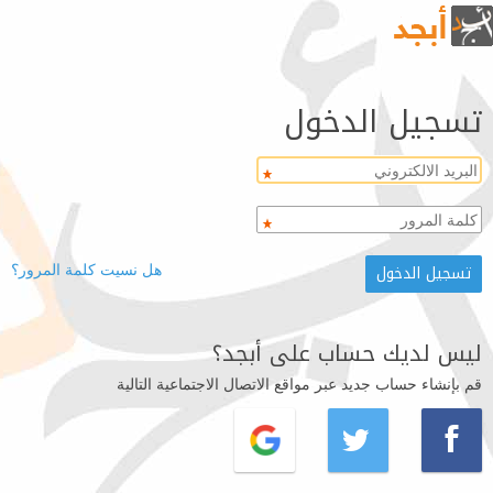
تسجيل الدخول
هل نسيت كلمة المرور؟
ليس لديك حساب على أبجد؟
قم بإنشاء حساب جديد عبر مواقع الاتصال الاجتماعية التالية