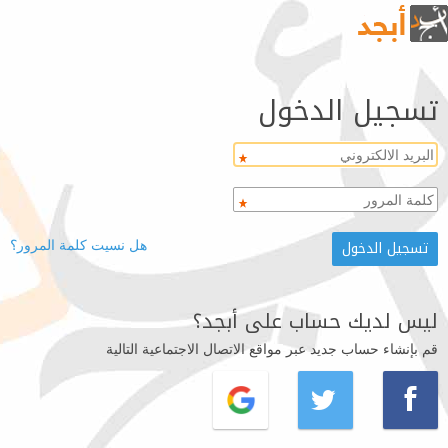
تسجيل الدخول
هل نسيت كلمة المرور؟
ليس لديك حساب على أبجد؟
قم بإنشاء حساب جديد عبر مواقع الاتصال الاجتماعية التالية