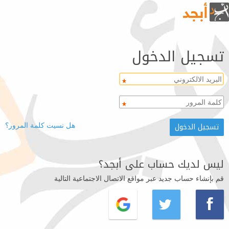
تسجيل الدخول
هل نسيت كلمة المرور؟
ليس لديك حساب على أبجد؟
قم بإنشاء حساب جديد عبر مواقع الاتصال الاجتماعية التالية