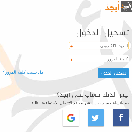
تسجيل الدخول
هل نسيت كلمة المرور؟
ليس لديك حساب على أبجد؟
قم بإنشاء حساب جديد عبر مواقع الاتصال الاجتماعية التالية