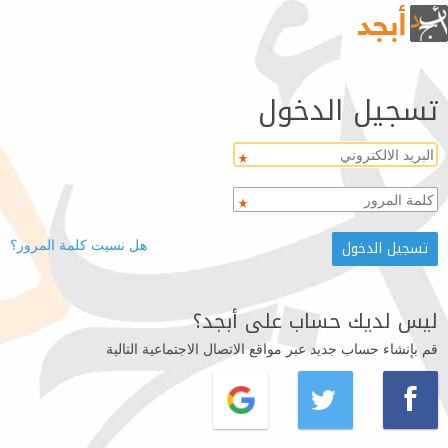
تسجيل الدخول
هل نسيت كلمة المرور؟
ليس لديك حساب على أبجد؟
قم بإنشاء حساب جديد عبر مواقع الاتصال الاجتماعية التالية