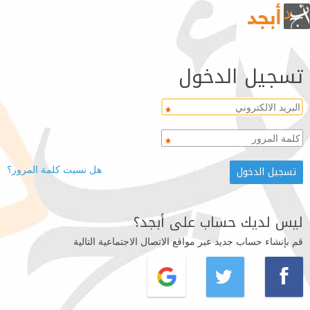
تسجيل الدخول
هل نسيت كلمة المرور؟
ليس لديك حساب على أبجد؟
قم بإنشاء حساب جديد عبر مواقع الاتصال الاجتماعية التالية