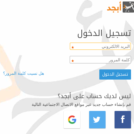
تسجيل الدخول
هل نسيت كلمة المرور؟
ليس لديك حساب على أبجد؟
قم بإنشاء حساب جديد عبر مواقع الاتصال الاجتماعية التالية