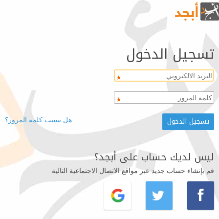
تسجيل الدخول
هل نسيت كلمة المرور؟
ليس لديك حساب على أبجد؟
قم بإنشاء حساب جديد عبر مواقع الاتصال الاجتماعية التالية