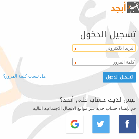
تسجيل الدخول
هل نسيت كلمة المرور؟
ليس لديك حساب على أبجد؟
قم بإنشاء حساب جديد عبر مواقع الاتصال الاجتماعية التالية