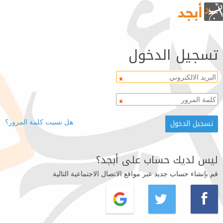
تسجيل الدخول
هل نسيت كلمة المرور؟
ليس لديك حساب على أبجد؟
قم بإنشاء حساب جديد عبر مواقع الاتصال الاجتماعية التالية